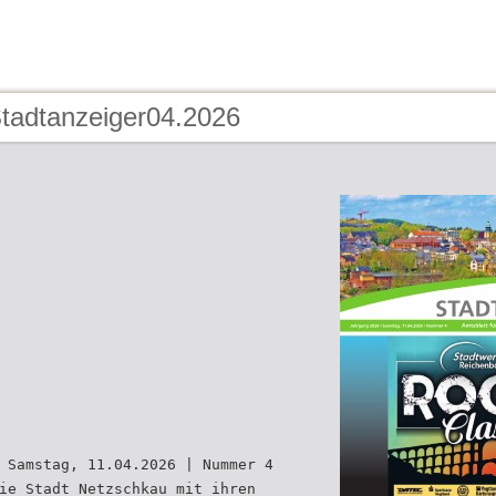
Stadtanzeiger04.2026
 Samstag, 11.04.2026 | Nummer 4
ie Stadt Netzschkau mit ihren