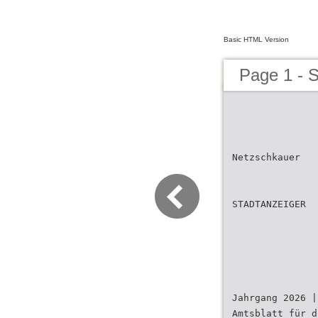
Basic HTML Version
Page 1 - 
Netzschkauer
STADTANZEIGER
Jahrgang 2026 |
Amtsblatt für d