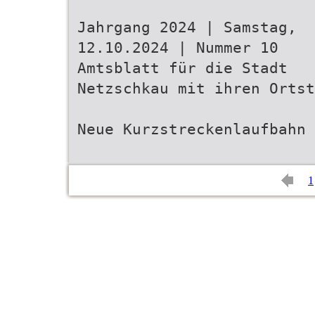
Jahrgang 2024 | Samstag,
12.10.2024 | Nummer 10
Amtsblatt für die Stadt
Netzschkau mit ihren Ortst
Neue Kurzstreckenlaufbahn
1