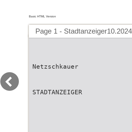
Basic HTML Version
Page 1 - Stadtanzeiger10.2024
Netzschkauer
STADTANZEIGER