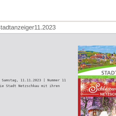
Stadtanzeiger11.2023
 Samstag, 11.11.2023 | Nummer 11
ie Stadt Netzschkau mit ihren