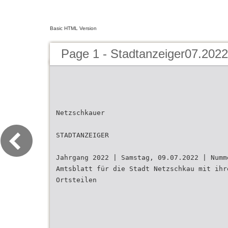
Basic HTML Version
Page 1 - Stadtanzeiger07.2022
Netzschkauer
STADTANZEIGER
Jahrgang 2022 | Samstag, 09.07.2022 | Numm
Amtsblatt für die Stadt Netzschkau mit ihr
Ortsteilen