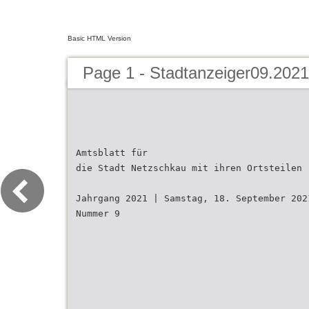
Basic HTML Version
Page 1 - Stadtanzeiger09.2021
Amtsblatt für
die Stadt Netzschkau mit ihren Ortsteilen
Jahrgang 2021 | Samstag, 18. September 202
Nummer 9