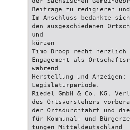
der Sächsischen Gemeindeor
Beiträge zu redigieren und
Im Anschluss bedankte sich
den ausgeschiedenen Ortsch
und
kürzen
Timo Droop recht herzlich 
Engagement als Ortschaftsr
während
Herstellung und Anzeigen: 
Legislaturperiode.
Riedel GmbH & Co. KG, Verl
des Ortsvorstehers vorbera
der Ortsdurchfahrt und die
für Kommunal- und Bürgerze
tungen Mitteldeutschland