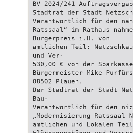
BV 2024/241 Auftragsvergab
Stadtrat der Stadt Netzsch
Verantwortlich für den nah
Ratssaal“ im Rathaus nahme
Bürgerpreis i.H. von
amtlichen Teil: Netzschkau
und Ver-
530,00 € von der Sparkasse
Bürgermeister Mike Purfürs
08502 Plauen.
Der Stadtrat der Stadt Net
Bau-
Verantwortlich für den nic
„Modernisierung Ratssaal N
amtlichen und Lokalen Teil
Flächenvorhänge und Versc