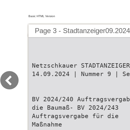
Basic HTML Version
Page 3 - Stadtanzeiger09.2024
Netzschkauer STADTANZEIGER
14.09.2024 | Nummer 9 | Se
BV 2024/240 Auftragsvergab
die Baumaß- BV 2024/243
Auftragsvergabe für die
Maßnahme