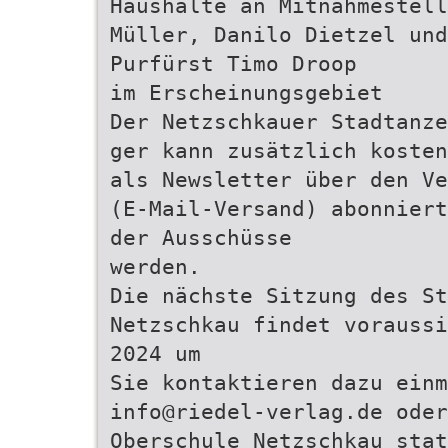
Haushalte an Mitnahmestell
Müller, Danilo Dietzel un
Purfürst Timo Droop
im Erscheinungsgebiet
Der Netzschkauer Stadtanze
ger kann zusätzlich kosten
als Newsletter über den Ve
(E-Mail-Versand) abonniert
der Ausschüsse
werden.
Die nächste Sitzung des St
Netzschkau findet voraussi
2024 um
Sie kontaktieren dazu einm
info@riedel-verlag.de oder
Oberschule Netzschkau stat