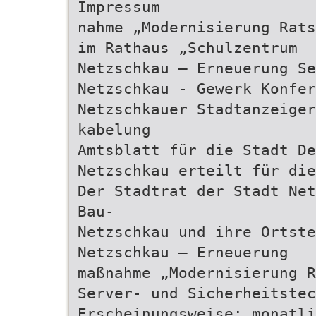
Impressum
nahme „Modernisierung Rats
im Rathaus „Schulzentrum
Netzschkau – Erneuerung Se
Netzschkau - Gewerk Konfer
Netzschkauer Stadtanzeiger
kabelung
Amtsblatt für die Stadt D
Netzschkau erteilt für die
Der Stadtrat der Stadt Net
Bau-
Netzschkau und ihre Ortste
Netzschkau – Erneuerung
maßnahme „Modernisierung 
Server- und Sicherheitstec
Erscheinungsweise: monatli