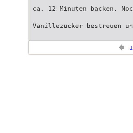
ca. 12 Minuten backen. Noc
Vanillezucker bestreuen u
1