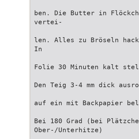
ben. Die Butter in Flöckc
vertei-
len. Alles zu Bröseln hack
In
Folie 30 Minuten kalt stel
Den Teig 3-4 mm dick ausro
auf ein mit Backpapier bel
Bei 180 Grad (bei Plätzche
Ober-/Unterhitze)