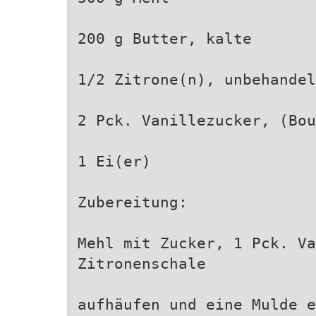
200 g Butter, kalte
1/2 Zitrone(n), unbehandel
2 Pck. Vanillezucker, (Bou
1 Ei(er)
Zubereitung:
Mehl mit Zucker, 1 Pck. Va
Zitronenschale
aufhäufen und eine Mulde e