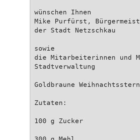
wünschen Ihnen
Mike Purfürst, Bürgermeist
der Stadt Netzschkau
sowie
die Mitarbeiterinnen und M
Stadtverwaltung
Goldbraune Weihnachtsstern
Zutaten:
100 g Zucker
300 g Mehl