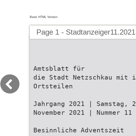
Basic HTML Version
Page 1 - Stadtanzeiger11.2021
Amtsblatt für
die Stadt Netzschkau mit i
Ortsteilen
Jahrgang 2021 | Samstag, 2
November 2021 | Nummer 11
Besinnliche Adventszeit