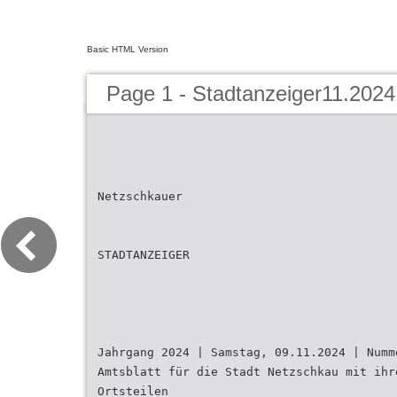
Basic HTML Version
Page 1 - Stadtanzeiger11.2024
Netzschkauer
STADTANZEIGER
Jahrgang 2024 | Samstag, 09.11.2024 | Numm
Amtsblatt für die Stadt Netzschkau mit ihr
Ortsteilen