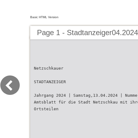
Basic HTML Version
Page 1 - Stadtanzeiger04.2024
Netzschkauer
STADTANZEIGER
Jahrgang 2024 | Samstag,13.04.2024 | Numme
Amtsblatt für die Stadt Netzschkau mit ihr
Ortsteilen