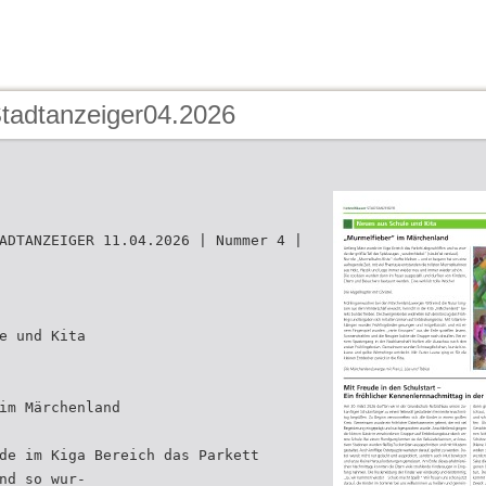
Stadtanzeiger04.2026
ADTANZEIGER 11.04.2026 | Nummer 4 |
e und Kita
im Märchenland
de im Kiga Bereich das Parkett
nd so wur-