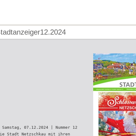
Stadtanzeiger12.2024
 Samstag, 07.12.2024 | Nummer 12
ie Stadt Netzschkau mit ihren