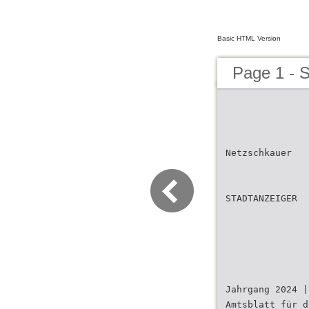
Basic HTML Version
Page 1 - 
Netzschkauer
STADTANZEIGER
Jahrgang 2024 |
Amtsblatt für d