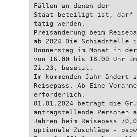
Fällen an denen der
Staat beteiligt ist, darf 
tätig werden.
Preisänderung beim Reisepa
ab 2024 Die Schiedstelle i
Donnerstag im Monat in der
von 16.00 bis 18.00 Uhr im
Zi.23, besetzt.
Im kommenden Jahr ändert s
Reisepass. Ab Eine Voranme
erforderlich.
01.01.2024 beträgt die Gru
antragstellende Personen a
Jahren beim Reisepass 70,
optionale Zuschläge - bspw