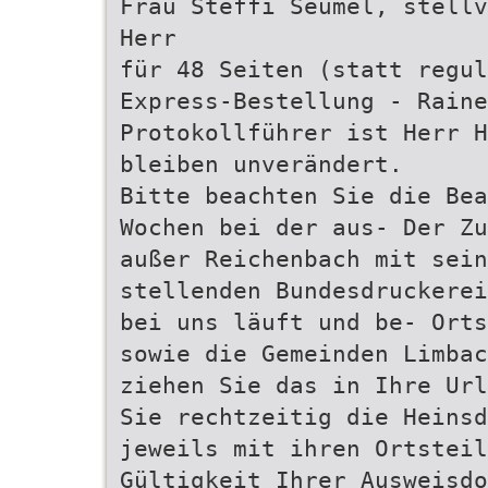
Frau Steffi Seumel, stellv
Herr
für 48 Seiten (statt regul
Express-Bestellung - Raine
Protokollführer ist Herr H
bleiben unverändert.
Bitte beachten Sie die Bea
Wochen bei der aus- Der Zu
außer Reichenbach mit sein
stellenden Bundesdruckerei
bei uns läuft und be- Orts
sowie die Gemeinden Limbac
ziehen Sie das in Ihre Url
Sie rechtzeitig die Heinsd
jeweils mit ihren Ortsteil
Gültigkeit Ihrer Ausweisdo