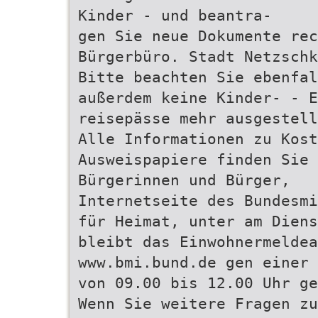
Kinder - und beantra-
gen Sie neue Dokumente re
Bürgerbüro. Stadt Netzschk
Bitte beachten Sie ebenfal
außerdem keine Kinder- - E
reisepässe mehr ausgestell
Alle Informationen zu Kost
Ausweispapiere finden Sie
Bürgerinnen und Bürger,
Internetseite des Bundesmi
für Heimat, unter am Diens
bleibt das Einwohnermeldea
www.bmi.bund.de gen einer 
von 09.00 bis 12.00 Uhr ge
Wenn Sie weitere Fragen zu