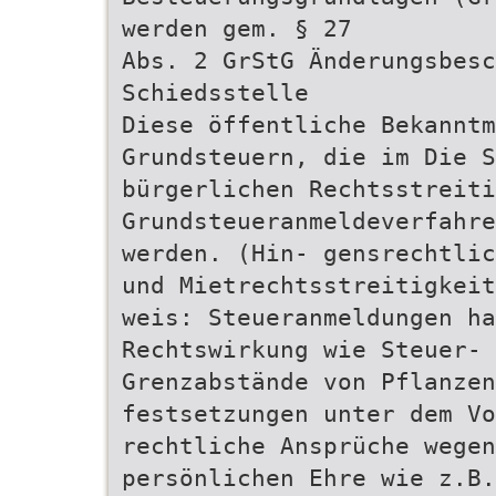
werden gem. § 27
Abs. 2 GrStG Änderungsbesc
Schiedsstelle
Diese öffentliche Bekannt
Grundsteuern, die im Die 
bürgerlichen Rechtsstreit
Grundsteueranmeldeverfahre
werden. (Hin- gensrechtlic
und Mietrechtsstreitigkeit
weis: Steueranmeldungen ha
Rechtswirkung wie Steuer- 
Grenzabstände von Pflanzen
festsetzungen unter dem Vo
rechtliche Ansprüche wegen
persönlichen Ehre wie z.B.