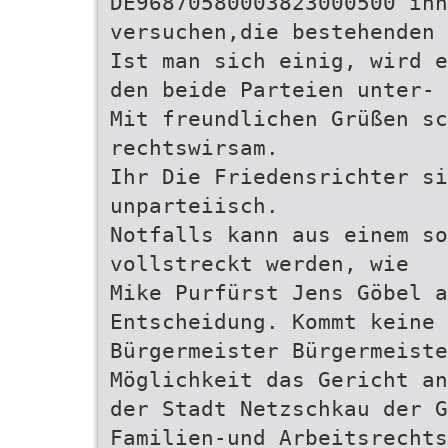
DE96870580003823000500 ihn
versuchen,die bestehenden 
Ist man sich einig, wird e
den beide Parteien unter-
Mit freundlichen Grüßen sc
rechtswirsam.
Ihr Die Friedensrichter si
unparteiisch.
Notfalls kann aus einem s
vollstreckt werden, wie
Mike Purfürst Jens Göbel a
Entscheidung. Kommt keine
Bürgermeister Bürgermeiste
Möglichkeit das Gericht an
der Stadt Netzschkau der G
Familien-und Arbeitsrechts