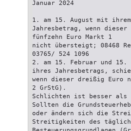
Januar 2024
1. am 15. August mit ihrem
Jahresbetrag, wenn dieser
fünfzehn Euro Markt 1
nicht übersteigt; 08468 Re
03765/ 524 1096
2. am 15. Februar und 15. 
ihres Jahresbetrags, schie
wenn dieser dreißig Euro n
2 GrStG).
Schlichten ist besser als 
Sollten die Grundsteuerheb
oder ändern sich die Strei
Streitigkeiten des täglich
Besteuerungsgrundlagen (Gr