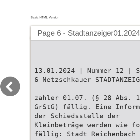
Basic HTML Version
Page 6 - Stadtanzeiger01.2024
13.01.2024 | Nummer 12 | S
6 Netzschkauer STADTANZEIG
zahler 01.07. (§ 28 Abs. 1
GrStG) fällig. Eine Inform
der Schiedsstelle der
Kleinbeträge werden wie fo
fällig: Stadt Reichenbach 