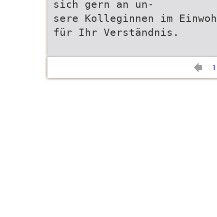
sich gern an un-
sere Kolleginnen im Einwoh
für Ihr Verständnis.
1