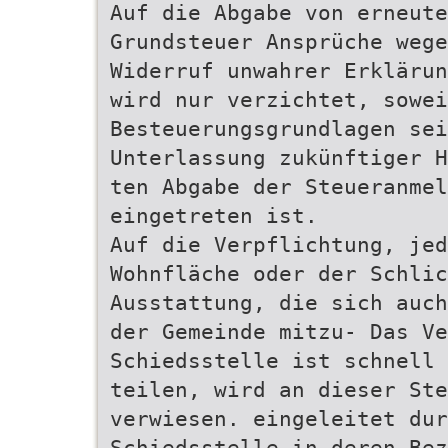
Auf die Abgabe von erneute
Grundsteuer Ansprüche wege
Widerruf unwahrer Erklärun
wird nur verzichtet, sowei
Besteuerungsgrundlagen se
Unterlassung zukünftiger H
ten Abgabe der Steueranme
eingetreten ist.
Auf die Verpflichtung, jed
Wohnfläche oder der Schlic
Ausstattung, die sich auch
der Gemeinde mitzu- Das Ve
Schiedsstelle ist schnell 
teilen, wird an dieser Ste
verwiesen. eingeleitet dur
Schiedsstelle in deren Bez