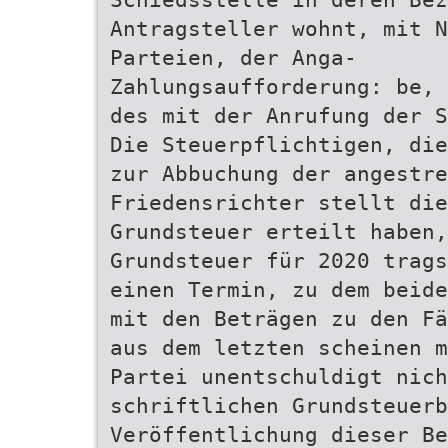
Antragsteller wohnt, mit N
Parteien, der Anga-
Zahlungsaufforderung: be, 
des mit der Anrufung der S
Die Steuerpflichtigen, die
zur Abbuchung der angestre
Friedensrichter stellt die
Grundsteuer erteilt haben
Grundsteuer für 2020 trags
einen Termin, zu dem beide
mit den Beträgen zu den Fä
aus dem letzten scheinen m
Partei unentschuldigt nich
schriftlichen Grundsteuerb
Veröffentlichung dieser Be